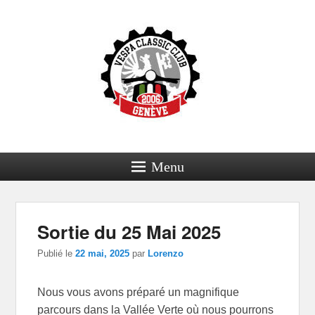
Menu
Sortie du 25 Mai 2025
Publié le
22 mai, 2025
par
Lorenzo
Nous vous avons préparé un magnifique
parcours dans la Vallée Verte où nous pourrons