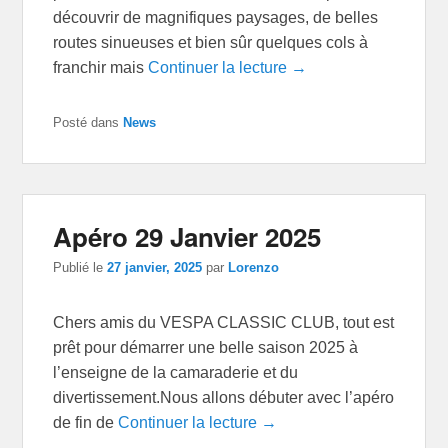
découvrir de magnifiques paysages, de belles
routes sinueuses et bien sûr quelques cols à
franchir mais
Continuer la lecture →
Posté dans
News
Apéro 29 Janvier 2025
Publié le
27 janvier, 2025
par
Lorenzo
Chers amis du VESPA CLASSIC CLUB, tout est
prêt pour démarrer une belle saison 2025 à
l’enseigne de la camaraderie et du
divertissement.Nous allons débuter avec l’apéro
de fin de
Continuer la lecture →